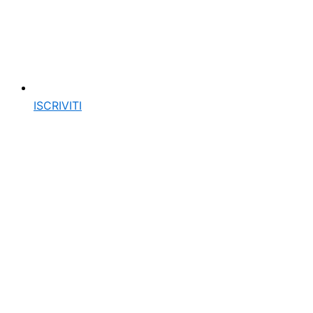
ISCRIVITI