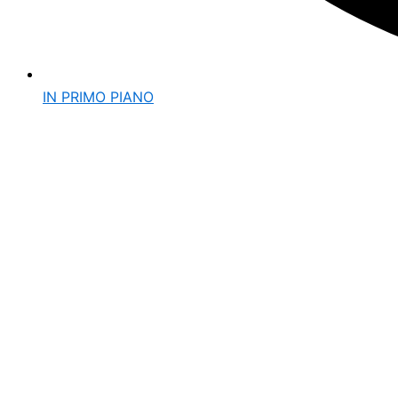
IN PRIMO PIANO