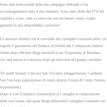
Sono stati temi centrali della mia campagna elettorale e che
accompagneranno tutto il mio mandato. Sono stato eletto dal 67% dei
cittadini e a loro, oltre a coloro che non mi hanno votato, voglio
garantire la mia disponibilità e presenza”.
La riunione inizierà con la convalida dei consiglieri comunali eletti, cui
seguirà il giuramento del Sindaco di fedeltà alla Costituzione italiana.
Subito dopo Michele Biagi illustrerà il suo Programma di Mandato,
che sarà messo in votazione dopo gli interventi dei gruppi consiliari.
Tre quelli formati :Lista per San Vincenzo (maggioranza), Cambiare
San Vincenzo (opposizione di centro destra), Forum di Centro Sinistra
(opposizione).
Dopo il voto il Sindaco comunicherà al Consiglio la composizione
della sua Giunta, alla quale Biagi affiancherà consiglieri comunali con