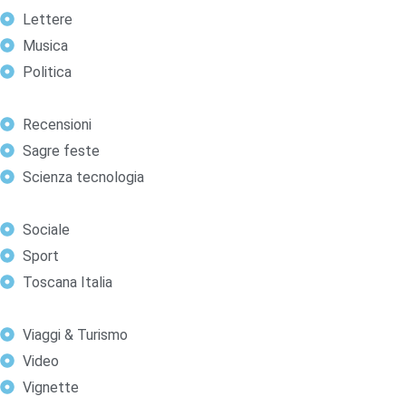
Lettere
Musica
Politica
Recensioni
Sagre feste
Scienza tecnologia
Sociale
Sport
Toscana Italia
Viaggi & Turismo
Video
Vignette