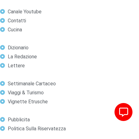
Canale Youtube
Contatti
Cucina
Dizionario
La Redazione
Lettere
Settimanale Cartaceo
Viaggi & Turismo
Vignette Etrusche
Pubblicita
Politica Sulla Riservatezza