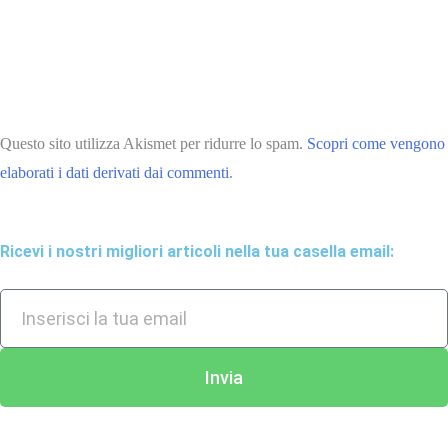
Questo sito utilizza Akismet per ridurre lo spam.
Scopri come vengono
elaborati i dati derivati dai commenti
.
Ricevi i nostri migliori articoli nella tua casella email:
Invia