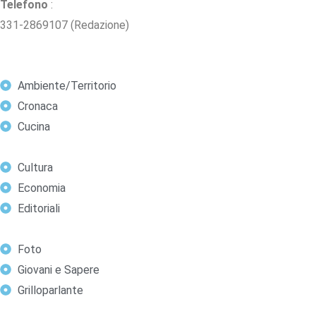
Telefono
:
331-2869107 (Redazione)
Ambiente/Territorio
Cronaca
Cucina
Cultura
Economia
Editoriali
Foto
Giovani e Sapere
Grilloparlante