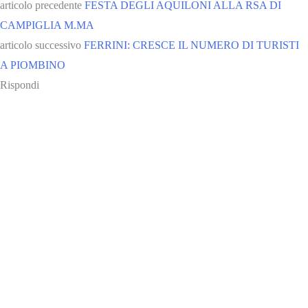
articolo precedente
FESTA DEGLI AQUILONI ALLA RSA DI
CAMPIGLIA M.MA
articolo successivo
FERRINI: CRESCE IL NUMERO DI TURISTI
A PIOMBINO
Rispondi