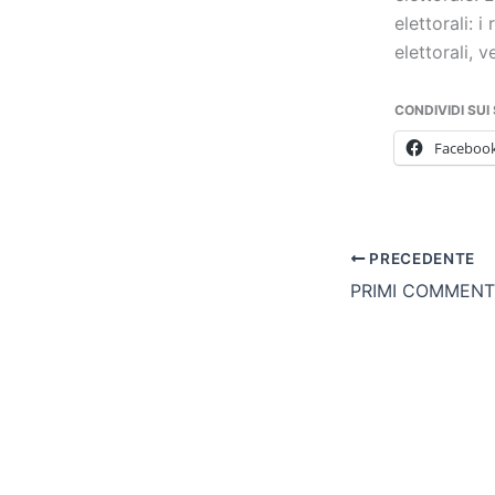
elettorali: 
elettorali, 
CONDIVIDI SUI
Faceboo
PRECEDENTE
PRIMI COMMENTI