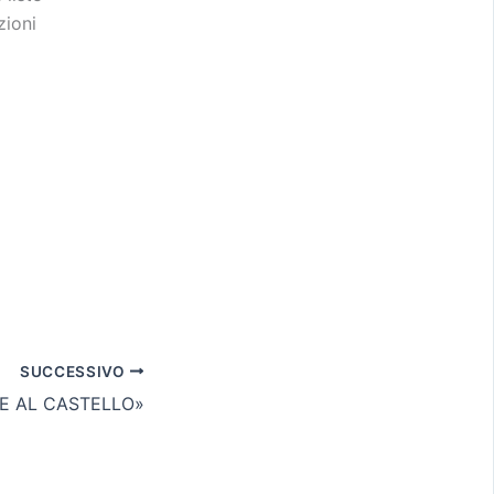
zioni
SUCCESSIVO
HE AL CASTELLO»