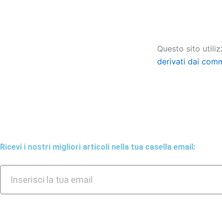
Questo sito utili
derivati dai com
Ricevi i nostri migliori articoli nella tua casella email: