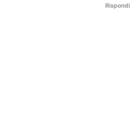
Rispondi