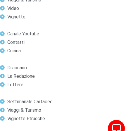
Video
Vignette
Canale Youtube
Contatti
Cucina
Dizionario
La Redazione
Lettere
Settimanale Cartaceo
Viaggi & Turismo
Vignette Etrusche