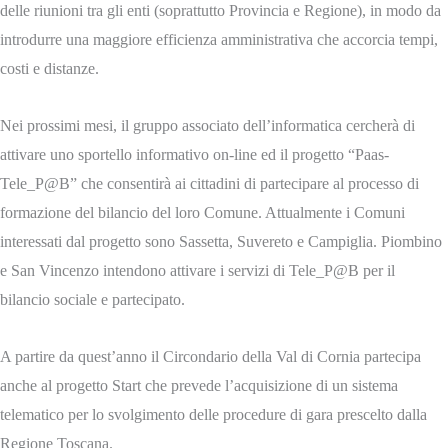
delle riunioni tra gli enti (soprattutto Provincia e Regione), in modo da
introdurre una maggiore efficienza amministrativa che accorcia tempi,
costi e distanze.
Nei prossimi mesi, il gruppo associato dell’informatica cercherà di
attivare uno sportello informativo on-line ed il progetto “Paas-
Tele_P@B” che consentirà ai cittadini di partecipare al processo di
formazione del bilancio del loro Comune. Attualmente i Comuni
interessati dal progetto sono Sassetta, Suvereto e Campiglia. Piombino
e San Vincenzo intendono attivare i servizi di Tele_P@B per il
bilancio sociale e partecipato.
A partire da quest’anno il Circondario della Val di Cornia partecipa
anche al progetto Start che prevede l’acquisizione di un sistema
telematico per lo svolgimento delle procedure di gara prescelto dalla
Regione Toscana.