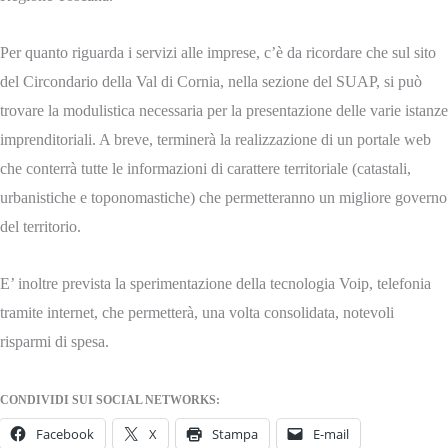
Per quanto riguarda i servizi alle imprese, c’è da ricordare che sul sito
del Circondario della Val di Cornia, nella sezione del SUAP, si può
trovare la modulistica necessaria per la presentazione delle varie istanze
imprenditoriali. A breve, terminerà la realizzazione di un portale web
che conterrà tutte le informazioni di carattere territoriale (catastali,
urbanistiche e toponomastiche) che permetteranno un migliore governo
del territorio.
E’ inoltre prevista la sperimentazione della tecnologia Voip, telefonia
tramite internet, che permetterà, una volta consolidata, notevoli
risparmi di spesa.
CONDIVIDI SUI SOCIAL NETWORKS:
Facebook
X
Stampa
E-mail