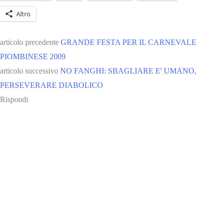
Altro
articolo precedente
GRANDE FESTA PER IL CARNEVALE
PIOMBINESE 2009
articolo successivo
NO FANGHI: SBAGLIARE E' UMANO,
PERSEVERARE DIABOLICO
Rispondi