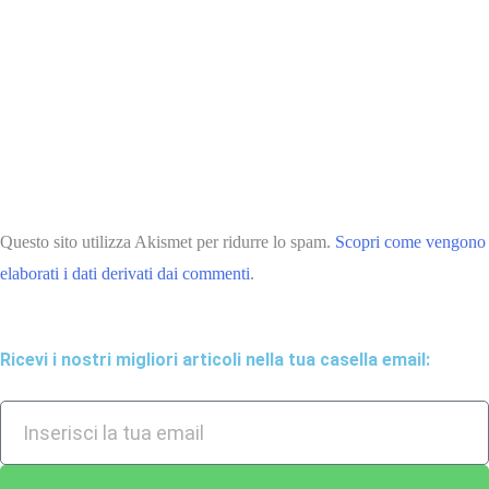
Questo sito utilizza Akismet per ridurre lo spam.
Scopri come vengono
elaborati i dati derivati dai commenti
.
Ricevi i nostri migliori articoli nella tua casella email: