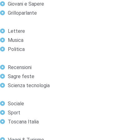
Giovani e Sapere
Grilloparlante
Lettere
Musica
Politica
Recensioni
Sagre feste
Scienza tecnologia
Sociale
Sport
Toscana Italia
Viaggi & Turismo