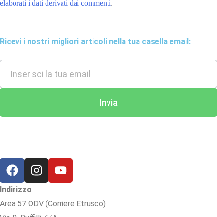
elaborati i dati derivati dai commenti
.
Ricevi i nostri migliori articoli nella tua casella email:
Invia
Indirizzo
:
Area 57 ODV (Corriere Etrusco)