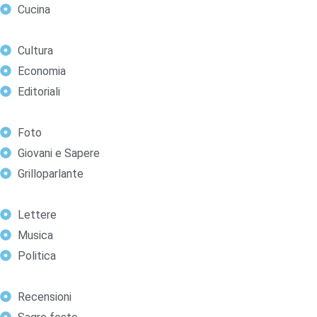
Cucina
Cultura
Economia
Editoriali
Foto
Giovani e Sapere
Grilloparlante
Lettere
Musica
Politica
Recensioni