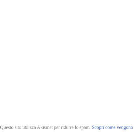
Questo sito utilizza Akismet per ridurre lo spam.
Scopri come vengono