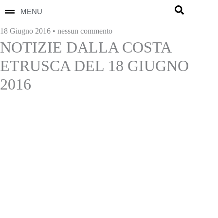
MENU
18 Giugno 2016 • nessun commento
NOTIZIE DALLA COSTA
ETRUSCA DEL 18 GIUGNO
2016