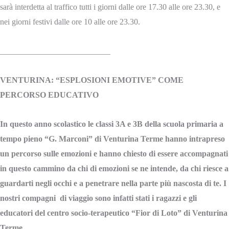
sarà interdetta al traffico tutti i giorni dalle ore 17.30 alle ore 23.30, e
nei giorni festivi dalle ore 10 alle ore 23.30.
___________________________
VENTURINA: “ESPLOSIONI EMOTIVE” COME
PERCORSO EDUCATIVO
In questo anno scolastico le classi 3A e 3B della scuola primaria a
tempo pieno “G. Marconi” di Venturina Terme hanno intrapreso
un percorso sulle emozioni e hanno chiesto di essere accompagnati
in questo cammino da chi di emozioni se ne intende, da chi riesce a
guardarti negli occhi e a penetrare nella parte più nascosta di te. I
nostri compagni di viaggio sono infatti stati i ragazzi e gli
educatori del centro socio-terapeutico “Fior di Loto” di Venturina
Terme.