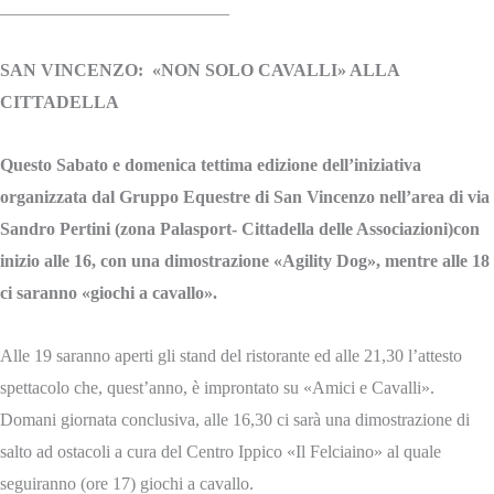
__________________________
SAN VINCENZO: «NON SOLO CAVALLI» ALLA
CITTADELLA
Questo Sabato e domenica tettima edizione dell’iniziativa
organizzata dal Gruppo Equestre di San Vincenzo nell’area di via
Sandro Pertini (zona Palasport- Cittadella delle Associazioni)con
inizio alle 16, con una dimostrazione «Agility Dog», mentre alle 18
ci saranno «giochi a cavallo».
Alle 19 saranno aperti gli stand del ristorante ed alle 21,30 l’attesto
spettacolo che, quest’anno, è improntato su «Amici e Cavalli».
Domani giornata conclusiva, alle 16,30 ci sarà una dimostrazione di
salto ad ostacoli a cura del Centro Ippico «Il Felciaino» al quale
seguiranno (ore 17) giochi a cavallo.