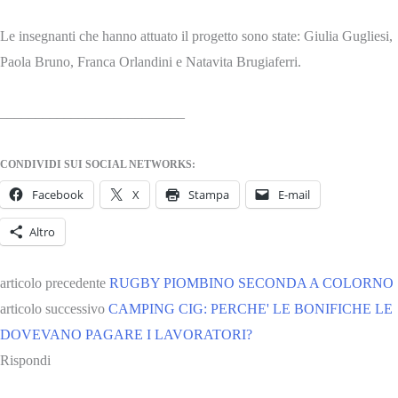
Le insegnanti che hanno attuato il progetto sono state: Giulia Gugliesi,
Paola Bruno, Franca Orlandini e Natavita Brugiaferri.
__________________________
CONDIVIDI SUI SOCIAL NETWORKS:
Facebook
X
Stampa
E-mail
Altro
articolo precedente
RUGBY PIOMBINO SECONDA A COLORNO
articolo successivo
CAMPING CIG: PERCHE' LE BONIFICHE LE
DOVEVANO PAGARE I LAVORATORI?
Rispondi