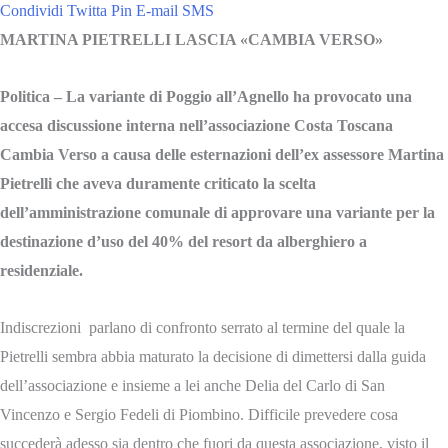
Condividi
Twitta
Pin
E-mail
SMS
MARTINA PIETRELLI LASCIA «CAMBIA VERSO»
Politica – La variante di Poggio all’Agnello ha provocato una
accesa discussione interna nell’associazione Costa Toscana
Cambia Verso a causa delle esternazioni dell’ex assessore Martina
Pietrelli che aveva duramente criticato la scelta
dell’amministrazione comunale di approvare una variante per la
destinazione d’uso del 40% del resort da alberghiero a
residenziale.
Indiscrezioni parlano di confronto serrato al termine del quale la
Pietrelli sembra abbia maturato la decisione di dimettersi dalla guida
dell’associazione e insieme a lei anche Delia del Carlo di San
Vincenzo e Sergio Fedeli di Piombino. Difficile prevedere cosa
succederà adesso sia dentro che fuori da questa associazione, visto il