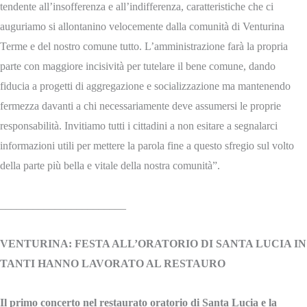
tendente all’insofferenza e all’indifferenza, caratteristiche che ci
auguriamo si allontanino velocemente dalla comunità di Venturina
Terme e del nostro comune tutto. L’amministrazione farà la propria
parte con maggiore incisività per tutelare il bene comune, dando
fiducia a progetti di aggregazione e socializzazione ma mantenendo
fermezza davanti a chi necessariamente deve assumersi le proprie
responsabilità. Invitiamo tutti i cittadini a non esitare a segnalarci
informazioni utili per mettere la parola fine a questo sfregio sul volto
della parte più bella e vitale della nostra comunità”.
_______________________
VENTURINA: FESTA ALL’ORATORIO DI SANTA LUCIA IN
TANTI HANNO LAVORATO AL RESTAURO
Il primo concerto nel restaurato oratorio di Santa Lucia e la