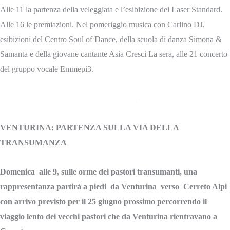
Alle 11 la partenza della veleggiata e l’esibizione dei Laser Standard.
Alle 16 le premiazioni. Nel pomeriggio musica con Carlino DJ,
esibizioni del Centro Soul of Dance, della scuola di danza Simona &
Samanta e della giovane cantante Asia Cresci La sera, alle 21 concerto
del gruppo vocale Emmepi3.
_________________________________
VENTURINA: PARTENZA SULLA VIA DELLA
TRANSUMANZA
Domenica alle 9, sulle orme dei pastori transumanti, una
rappresentanza partirà a piedi da Venturina verso Cerreto Alpi
con arrivo previsto per il 25 giugno prossimo percorrendo il
viaggio lento dei vecchi pastori che da Venturina rientravano a