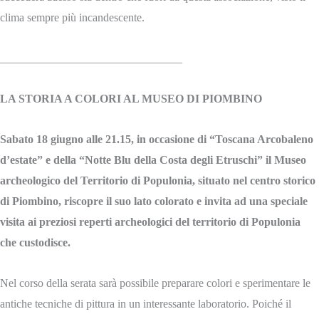
clima sempre più incandescente.
________________________________
LA STORIA A COLORI AL MUSEO DI PIOMBINO
Sabato 18 giugno alle 21.15, in occasione di “Toscana Arcobaleno
d’estate” e della “Notte Blu della Costa degli Etruschi” il Museo
archeologico del Territorio di Populonia, situato nel centro storico
di Piombino, riscopre il suo lato colorato e invita ad una speciale
visita ai preziosi reperti archeologici del territorio di Populonia
che custodisce.
Nel corso della serata sarà possibile preparare colori e sperimentare le
antiche tecniche di pittura in un interessante laboratorio. Poiché il