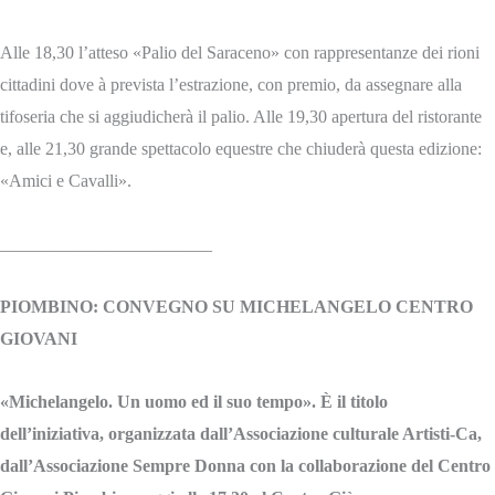
Alle 18,30 l’atteso «Palio del Saraceno» con rappresentanze dei rioni
cittadini dove à prevista l’estrazione, con premio, da assegnare alla
tifoseria che si aggiudicherà il palio. Alle 19,30 apertura del ristorante
e, alle 21,30 grande spettacolo equestre che chiuderà questa edizione:
«Amici e Cavalli».
________________________
PIOMBINO: CONVEGNO SU MICHELANGELO CENTRO
GIOVANI
«Michelangelo. Un uomo ed il suo tempo». È il titolo
dell’iniziativa, organizzata dall’Associazione culturale Artisti-Ca,
dall’Associazione Sempre Donna con la collaborazione del Centro