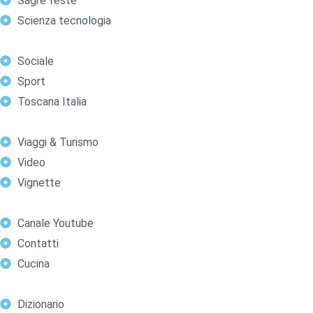
Sagre feste
Scienza tecnologia
Sociale
Sport
Toscana Italia
Viaggi & Turismo
Video
Vignette
Canale Youtube
Contatti
Cucina
Dizionario